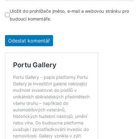
Uložit do prohlížeče jméno, e-mail a webovou stránku pro
budoucí komentáře.