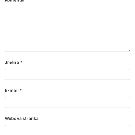
Jméno
*
E-mail
*
Webová stránka