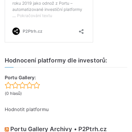
Hodnocení platformy dle investorů:
Portu Gallery:
(0 hlasů)
Hodnotit platformu
Portu Gallery Archivy • P2Ptrh.cz