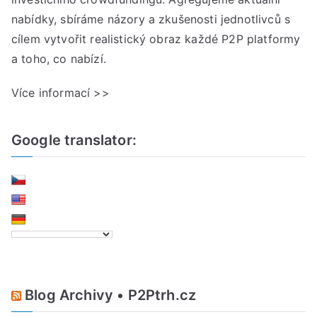
nabídky, sbíráme názory a zkušenosti jednotlivců s
cílem vytvořit realistický obraz každé P2P platformy
a toho, co nabízí.
Více informací >>
Google translator:
Blog Archivy • P2Ptrh.cz