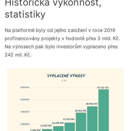
Historická výkonnost,
statistiky
Na platformě byly od jejího založení v roce 2019
profinancovány projekty v hodnotě přes 3 mld. Kč.
Na výnosech pak bylo investorům vyplaceno přes
242 mil. Kč.