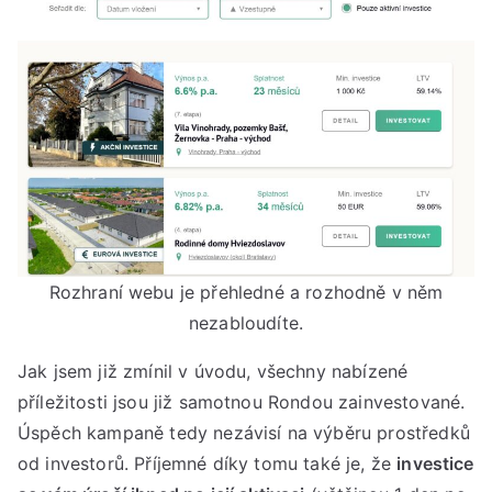
Rozhraní webu je přehledné a rozhodně v něm
nezabloudíte.
Jak jsem již zmínil v úvodu, všechny nabízené
příležitosti jsou již samotnou Rondou zainvestované.
Úspěch kampaně tedy nezávisí na výběru prostředků
od investorů. Příjemné díky tomu také je, že
investice