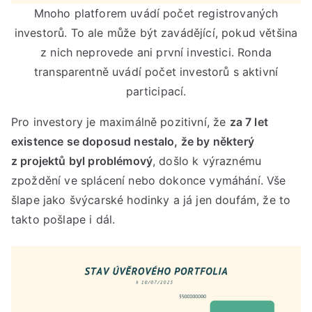
Mnoho platforem uvádí počet registrovaných
investorů. To ale může být zavádějící, pokud většina
z nich neprovede ani první investici. Ronda
transparentně uvádí počet investorů s aktivní
participací.
Pro investory je maximálně pozitivní, že
za 7 let
existence se doposud nestalo, že by některý
z projektů byl problémový
, došlo k výraznému
zpoždění ve splácení nebo dokonce vymáhání. Vše
šlape jako švýcarské hodinky a já jen doufám, že to
takto pošlape i dál.