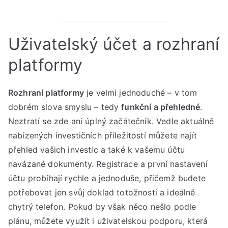
Uživatelský účet a rozhraní
platformy
Rozhraní platformy
je velmi jednoduché – v tom
dobrém slova smyslu – tedy
funkční a přehledné
.
Neztratí se zde ani úplný začátečník. Vedle aktuálně
nabízených investičních příležitostí můžete najít
přehled vašich investic a také k vašemu účtu
navázané dokumenty. Registrace a první nastavení
účtu probíhají rychle a jednoduše, přičemž budete
potřebovat jen svůj doklad totožnosti a ideálně
chytrý telefon. Pokud by však něco nešlo podle
plánu, můžete využít i uživatelskou podporu, která