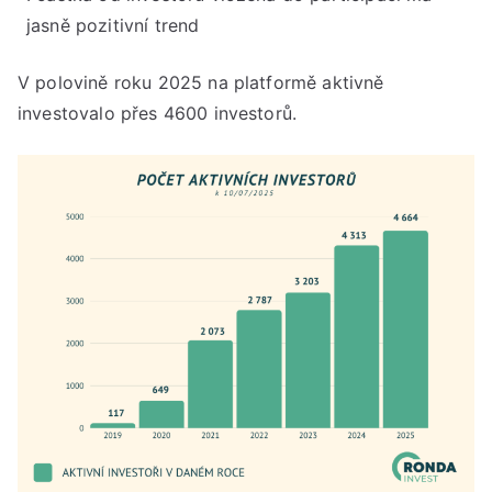
jasně pozitivní trend
V polovině roku 2025 na platformě aktivně
investovalo přes 4600 investorů.