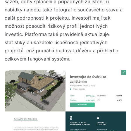
sazeb, doby splácení a případných zajištění, u
nabídky najdete také fotografie současného stavu a
další podrobnosti k projektu. Investoři mají tak
možnost posoudit rizikový profil jednotlivých
investic. Platforma také pravidelně aktualizuje
statistiky a ukazatele úspěšnosti jednotlivých
projektů, což pomáhá budovat důvěru a přehled o
celkovém fungování systému.