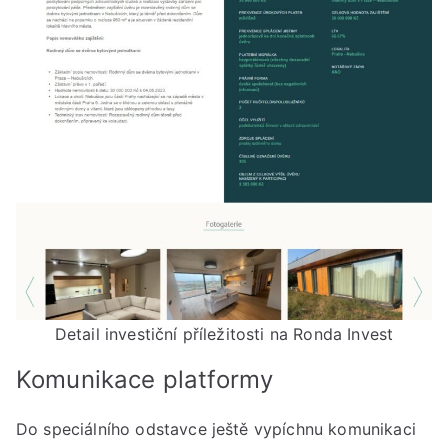
Detail investiční příležitosti na Ronda Invest
Komunikace platformy
Do speciálního odstavce ještě vypíchnu komunikaci