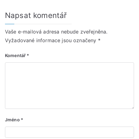
Napsat komentář
Vaše e-mailová adresa nebude zveřejněna.
Vyžadované informace jsou označeny
*
Komentář
*
Jméno
*